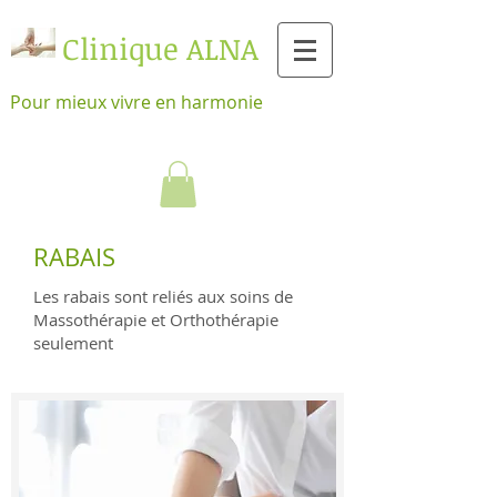
Clinique ALNA
Pour mieux vivre en harmonie
RABAIS
Les rabais sont reliés aux soins de
Massothérapie et Orthothérapie
seulement