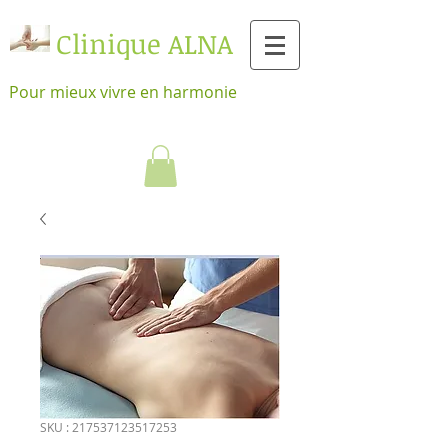
Clinique ALNA
Pour mieux vivre en harmonie
SKU : 217537123517253